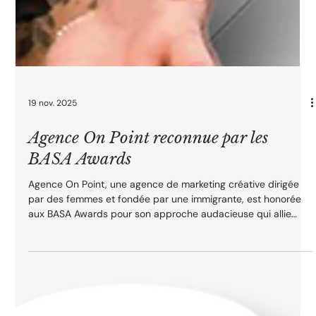
19 nov. 2025
Agence On Point reconnue par les
BASA Awards
Agence On Point, une agence de marketing créative dirigée
par des femmes et fondée par une immigrante, est honorée
aux BASA Awards pour son approche audacieuse qui allie
idées originales et stratégie réfléchie.