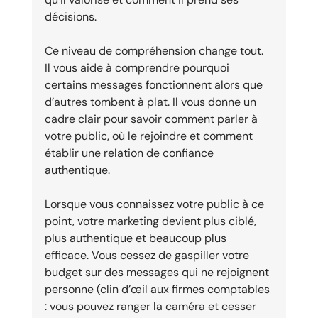
décisions.
Ce niveau de compréhension change tout. 
Il vous aide à comprendre pourquoi 
certains messages fonctionnent alors que 
d’autres tombent à plat. Il vous donne un 
cadre clair pour savoir comment parler à 
votre public, où le rejoindre et comment 
établir une relation de confiance 
authentique.
Lorsque vous connaissez votre public à ce 
point, votre marketing devient plus ciblé, 
plus authentique et beaucoup plus 
efficace. Vous cessez de gaspiller votre 
budget sur des messages qui ne rejoignent 
personne (clin d’œil aux firmes comptables 
: vous pouvez ranger la caméra et cesser 