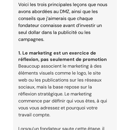
Voici les trois principales leçons que nous 
avons abordées au DMZ, ainsi que les 
conseils que j’aimerais que chaque 
fondateur connaisse avant d’investir un 
seul dollar dans la publicité ou les 
campagnes.
1. Le marketing est un exercice de 
réflexion, pas seulement de promotion
Beaucoup associent le marketing à des 
éléments visuels comme le logo, le site 
web ou les publications sur les réseaux 
sociaux, mais la base repose sur la 
réflexion stratégique. Le marketing 
commence par définir qui vous êtes, à qui 
vous vous adressez et pourquoi votre 
travail compte.
Lorsqu’un fondateur saute cette étape, il 