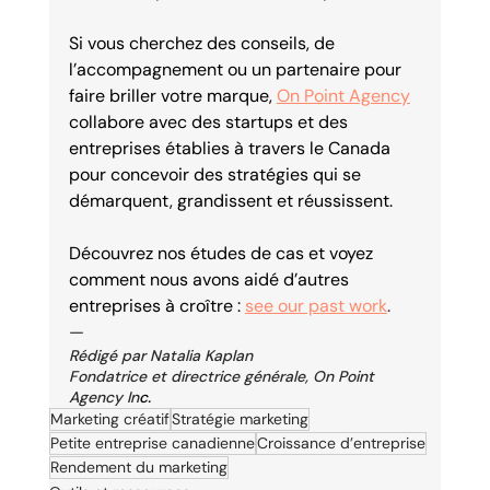
Si vous cherchez des conseils, de 
l’accompagnement ou un partenaire pour 
faire briller votre marque,
On Point Agency
collabore avec des startups et des 
entreprises établies à travers le Canada 
pour concevoir des stratégies qui se 
démarquent, grandissent et réussissent.
Découvrez nos études de cas et voyez 
comment nous avons aidé d’autres 
entreprises à croître :
see our past work
.
—
Rédigé par Natalia Kaplan
Fondatrice et directrice générale, On Point 
Agency In
c.
Marketing créatif
Stratégie marketing
Petite entreprise canadienne
Croissance d’entreprise
Rendement du marketing