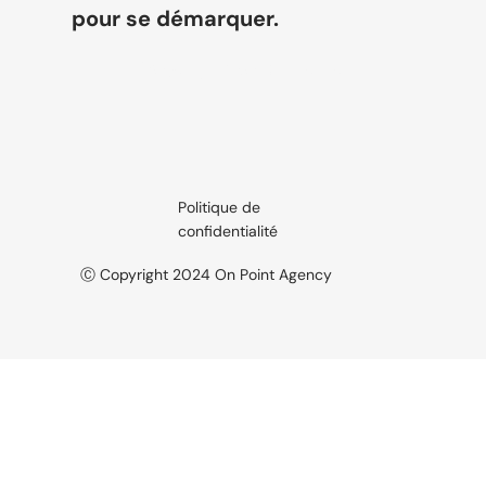
pour se démarquer.
Voyez par vous-même
Politique de
confidentialité
Ⓒ Copyright 2024 On Point Agency