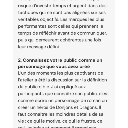
risque d’investir temps et argent dans des 
tactiques qui ne sont pas alignées sur ses 
véritables objectifs. Les marques les plus 
performantes sont celles qui prennent le 
temps de réfléchir avant de communiquer, 
puis qui demeurent cohérentes une fois 
leur message défini.
2. Connaissez votre public comme un 
personnage que vous avez créé
L’un des moments les plus captivants de 
l’atelier a été la discussion sur la définition 
du public cible. J’ai expliqué aux 
participants que connaître son public, c’est 
comme écrire un personnage de roman ou 
créer un héros de Donjons et Dragons. Il 
faut connaître les moindres détails de sa 
vie : ce qui le motive, ce qui le frustre, ce 
qu’il valorise et comment il prend ses 