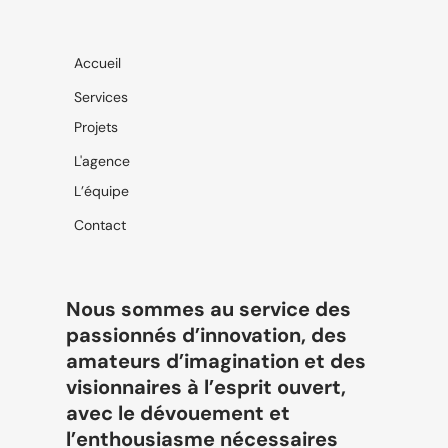
Accueil
Services
Projets
L'agence
L’équipe
Contact
Nous sommes au service des
passionnés d’innovation, des
amateurs d’imagination et des
visionnaires à l’esprit ouvert,
avec le dévouement et
l’enthousiasme nécessaires