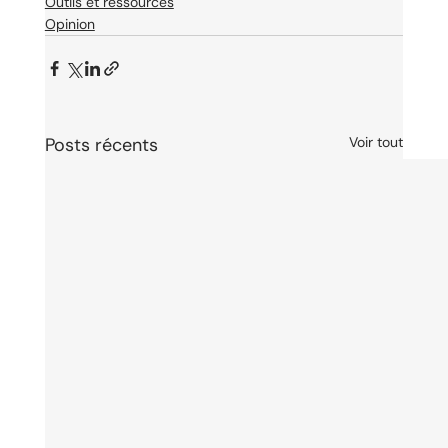
Outils et ressources
Opinion
Posts récents
Voir tout