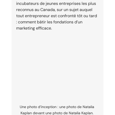
incubateurs de jeunes entreprises les plus 
reconnus au Canada, sur un sujet auquel 
tout entrepreneur est confronté tôt ou tard 
: comment bâtir les fondations d’un 
marketing efficace.
Une photo d’inception : une photo de Natalia 
Kaplan devant une photo de Natalia Kaplan. 