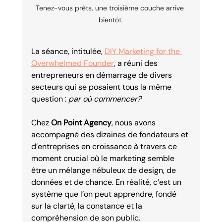
Tenez-vous prêts, une troisième couche arrive 
bientôt.
La séance, intitulée
, 
DIY Marketing for the 
Overwhelmed Founder
, 
a réuni des 
entrepreneurs en démarrage de divers 
secteurs qui se posaient tous la même 
question : 
par où commencer?
Chez 
On Point Agency
, nous avons 
accompagné des dizaines de fondateurs et 
d’entreprises en croissance à travers ce 
moment crucial où le marketing semble 
être un mélange nébuleux de design, de 
données et de chance. En réalité, c’est un 
système que l’on peut apprendre, fondé 
sur la clarté, la constance et la 
compréhension de son public.