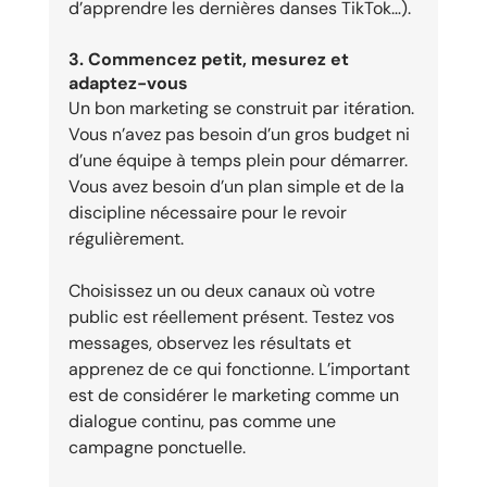
d’apprendre les dernières danses TikTok…).
3. Commencez petit, mesurez et 
adaptez-vous
Un bon marketing se construit par itération. 
Vous n’avez pas besoin d’un gros budget ni 
d’une équipe à temps plein pour démarrer. 
Vous avez besoin d’un plan simple et de la 
discipline nécessaire pour le revoir 
régulièrement.
Choisissez un ou deux canaux où votre 
public est réellement présent. Testez vos 
messages, observez les résultats et 
apprenez de ce qui fonctionne. L’important 
est de considérer le marketing comme un 
dialogue continu, pas comme une 
campagne ponctuelle.